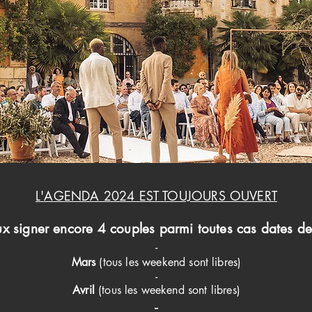
L'AGENDA 2024 EST TOUJOURS OUVERT
ux signer encore 4 couples
parmi
toutes cas dates de
-
Mars
(tous les weekend sont libres)
-
Avril
(tous les weekend sont libres)
-