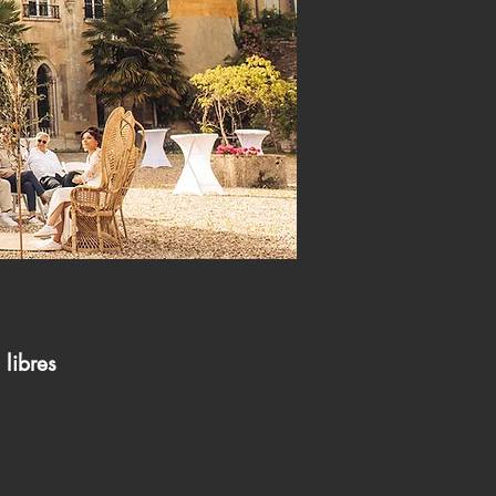
 libres