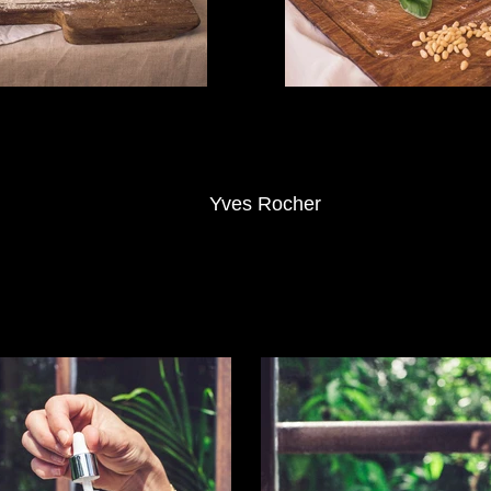
Yves Rocher