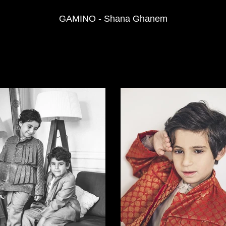
GAMINO - Shana Ghanem