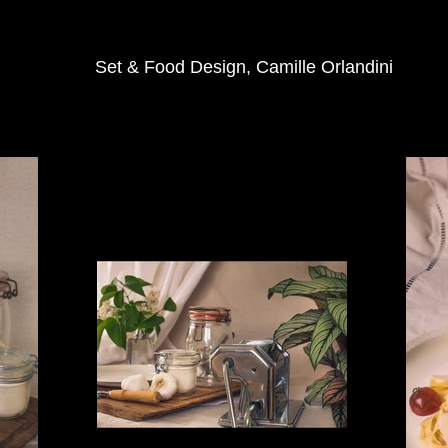
Set & Food Design, Camille Orlandini